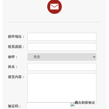
邮件地址：
联系原因：
称呼：
姓名：
留言内容：
验证码：